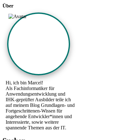
Über
Hi, ich bin Marcel!
Als Fachinformatiker für
Anwendungsentwicklung und
IHK-geprüfter Ausbilder teile ich
auf meinem Blog Grundlagen- und
Fortgeschrittenen-Wissen für
angehende Entwickler*innen und
Interessierte, sowie weitere
spannende Themen aus der IT.