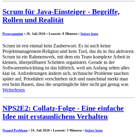
Scrum für Java-Einsteiger - Begriffe,
Rollen und Realität
Programming
• 26. Juli 2026 • Lesezeit: 8 Minuten
•
Später lesen
Scrum ist erst einmal kein Zauberwort. Es ist auch keine
Projektmanagement-Religion und kein Tool, das du in Jira aktivierst.
Scrum ist ein Rahmenwerk, mit dem ein Team komplexe Arbeit in
kleinen, überprüfbaren Schritten organisiert. Gerade in der
Softwareentwicklung ist das hilfreich, weil am Anfang selten alles
klar ist. Anforderungen ändern sich, technische Probleme tauchen
später auf, Prioritäten verschieben sich und manchmal merkt man
erst beim Bauen, dass die ursprüngliche Idee nicht gut genug war.
Weiterlesen
NPS2E2: Collatz-Folge - Eine einfache
Idee mit erstaunlichem Verhalten
Named Problems
• 24. Juli 2026 • Lesezeit: 3 Minuten
•
Später lesen