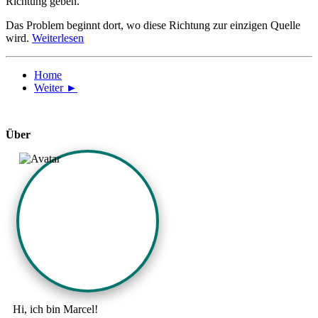
Richtung geben.
Das Problem beginnt dort, wo diese Richtung zur einzigen Quelle
wird.
Weiterlesen
Home
Weiter ►
Über
Hi, ich bin Marcel!