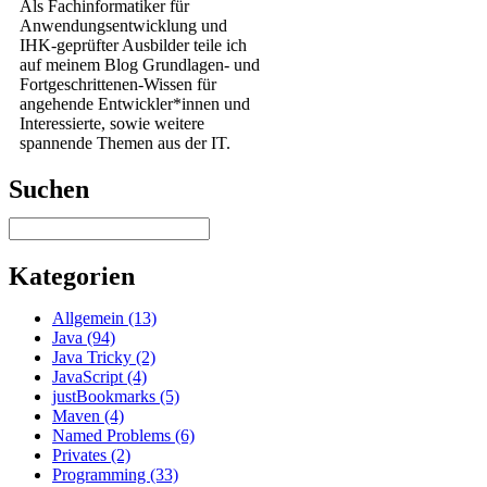
Als Fachinformatiker für
Anwendungsentwicklung und
IHK-geprüfter Ausbilder teile ich
auf meinem Blog Grundlagen- und
Fortgeschrittenen-Wissen für
angehende Entwickler*innen und
Interessierte, sowie weitere
spannende Themen aus der IT.
Suchen
Kategorien
Allgemein (13)
Java (94)
Java Tricky (2)
JavaScript (4)
justBookmarks (5)
Maven (4)
Named Problems (6)
Privates (2)
Programming (33)