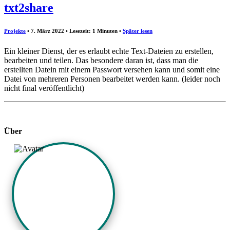
txt2share
Projekte
• 7. März 2022 • Lesezeit: 1 Minuten
•
Später lesen
Ein kleiner Dienst, der es erlaubt echte Text-Dateien zu erstellen,
bearbeiten und teilen. Das besondere daran ist, dass man die
erstellten Datein mit einem Passwort versehen kann und somit eine
Datei von mehreren Personen bearbeitet werden kann. (leider noch
nicht final veröffentlicht)
Über