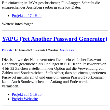
Ein einfacher, in JAVA geschriebener, File-Logger. Schreibt die
entsprechendes Ausgaben sauber in eine log-Datei.
Projekt auf GitHub
Weitere Infos folgen...
YAPG (Yet Another Password Generator)
Projekte
• 17. März 2022 • Lesezeit: 1 Minuten
•
Später lesen
Dies ist – wie der Name vermuten lässt – ein einfacher Passwort-
Generator, geschrieben als OnePager in PHP. Kann Passwörter von
4 bis 32 Zeichen erstellen mit der Option auf die Verwendung von
Zahlen und Sonderzeichen. Stellt sicher, dass bei einem generierten
Passwort niemals ein O und eine 0 in einem Passwort vorkommen
kann. Auch Sonderzeichen am Anfang und Ende werden
vermieden.
Projekt auf GitHub
Projekt Webseite