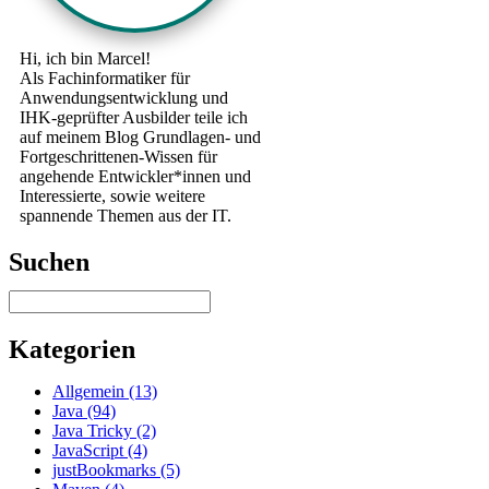
Hi, ich bin Marcel!
Als Fachinformatiker für
Anwendungsentwicklung und
IHK-geprüfter Ausbilder teile ich
auf meinem Blog Grundlagen- und
Fortgeschrittenen-Wissen für
angehende Entwickler*innen und
Interessierte, sowie weitere
spannende Themen aus der IT.
Suchen
Kategorien
Allgemein (13)
Java (94)
Java Tricky (2)
JavaScript (4)
justBookmarks (5)