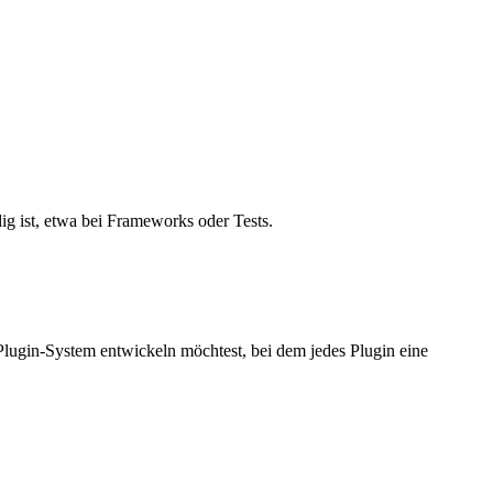
dig ist, etwa bei Frameworks oder Tests.
Plugin-System entwickeln möchtest, bei dem jedes Plugin eine