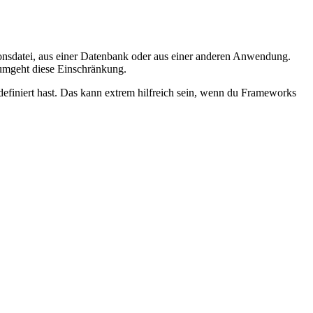
tionsdatei, aus einer Datenbank oder aus einer anderen Anwendung.
 umgeht diese Einschränkung.
definiert hast. Das kann extrem hilfreich sein, wenn du Frameworks