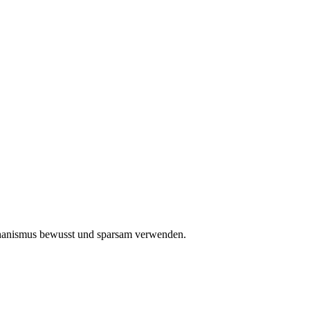
Mechanismus bewusst und sparsam verwenden.