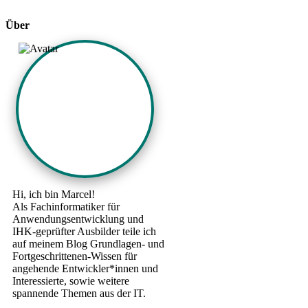
Über
Hi, ich bin Marcel!
Als Fachinformatiker für
Anwendungsentwicklung und
IHK-geprüfter Ausbilder teile ich
auf meinem Blog Grundlagen- und
Fortgeschrittenen-Wissen für
angehende Entwickler*innen und
Interessierte, sowie weitere
spannende Themen aus der IT.