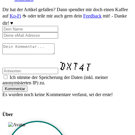
Dir hat der Artikel gefallen? Dann spendier mir doch einen Kaffee
auf
Ko-Fi
☕️ oder teile mir auch gern dein
Feedback
mit! - Danke
dir! ♥️
Ich stimme der Speicherung der Daten (inkl. meiner
anonymisierten IP) zu.
Kommentar
Es wurden noch keine Kommentare verfasst, sei der erste!
Über