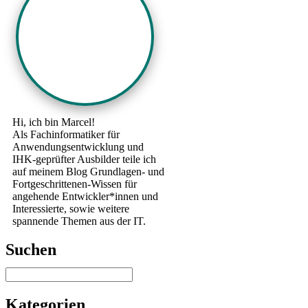
Hi, ich bin Marcel!
Als Fachinformatiker für
Anwendungsentwicklung und
IHK-geprüfter Ausbilder teile ich
auf meinem Blog Grundlagen- und
Fortgeschrittenen-Wissen für
angehende Entwickler*innen und
Interessierte, sowie weitere
spannende Themen aus der IT.
Suchen
Kategorien