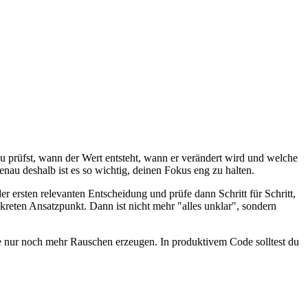
u prüfst, wann der Wert entsteht, wann er verändert wird und welche
nau deshalb ist es so wichtig, deinen Fokus eng zu halten.
er ersten relevanten Entscheidung und prüfe dann Schritt für Schritt,
onkreten Ansatzpunkt. Dann ist nicht mehr "alles unklar", sondern
die nur noch mehr Rauschen erzeugen. In produktivem Code solltest du