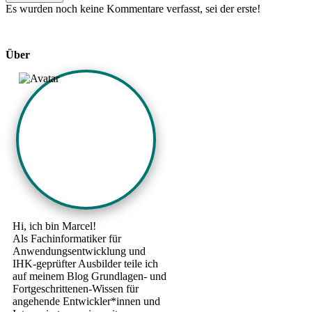
Es wurden noch keine Kommentare verfasst, sei der erste!
Über
Hi, ich bin Marcel!
Als Fachinformatiker für
Anwendungsentwicklung und
IHK-geprüfter Ausbilder teile ich
auf meinem Blog Grundlagen- und
Fortgeschrittenen-Wissen für
angehende Entwickler*innen und