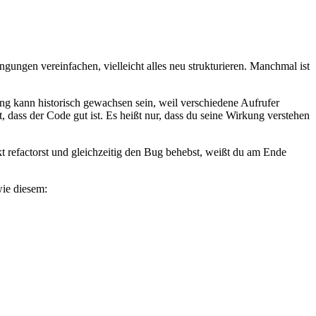
ngungen vereinfachen, vielleicht alles neu strukturieren. Manchmal ist
ng kann historisch gewachsen sein, weil verschiedene Aufrufer
t, dass der Code gut ist. Es heißt nur, dass du seine Wirkung verstehen
kt refactorst und gleichzeitig den Bug behebst, weißt du am Ende
wie diesem: