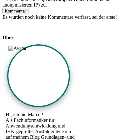
anonymisierten IP) zu.
Kommentar
Es wurden noch keine Kommentare verfasst, sei der erste!
Über
Hi, ich bin Marcel!
Als Fachinformatiker für
Anwendungsentwicklung und
IHK-geprüfter Ausbilder teile ich
auf meinem Blog Grundlagen- und