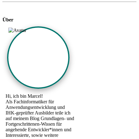
Über
Hi, ich bin Marcel!
Als Fachinformatiker für
Anwendungsentwicklung und
IHK-geprüfter Ausbilder teile ich
auf meinem Blog Grundlagen- und
Fortgeschrittenen-Wissen für
angehende Entwickler*innen und
Interessierte, sowie weitere