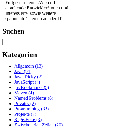
Fortgeschrittenen-Wissen für
angehende Entwickler*innen und
Interessierte, sowie weitere
spannende Themen aus der IT.
Suchen
Kategorien
Allgemein (13)
Java (94)
Java Tricky (2)
JavaScript (4)
justBookmarks (5)
Maven (4)
Named Problems (6)
Privates (2)
Programming (33)
Projekte (7)
Rage-Ecke (3)
Zwischen den Zeilen (20)