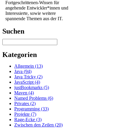
Fortgeschrittenen-Wissen für
angehende Entwickler*innen und
Interessierte, sowie weitere
spannende Themen aus der IT.
Suchen
Kategorien
Allgemein (13)
Java (94)
Java Tricky (2)
JavaScript (4)
justBookmarks (5)
Maven (4)
Named Problems (6)
Privates (2)
Programming (33)
Projekte (7)
Rage-Ecke (3)
Zwischen den Zeilen (20)