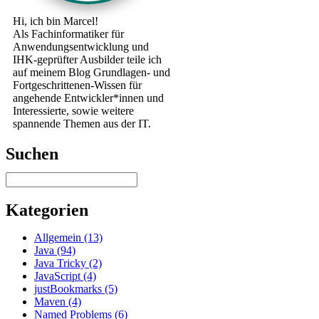
Hi, ich bin Marcel!
Als Fachinformatiker für
Anwendungsentwicklung und
IHK-geprüfter Ausbilder teile ich
auf meinem Blog Grundlagen- und
Fortgeschrittenen-Wissen für
angehende Entwickler*innen und
Interessierte, sowie weitere
spannende Themen aus der IT.
Suchen
Kategorien
Allgemein (13)
Java (94)
Java Tricky (2)
JavaScript (4)
justBookmarks (5)
Maven (4)
Named Problems (6)