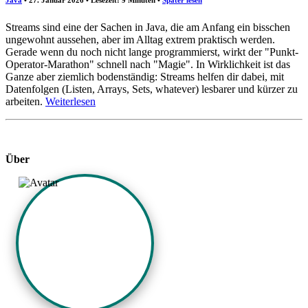
Streams sind eine der Sachen in Java, die am Anfang ein bisschen
ungewohnt aussehen, aber im Alltag extrem praktisch werden.
Gerade wenn du noch nicht lange programmierst, wirkt der "Punkt-
Operator-Marathon" schnell nach "Magie". In Wirklichkeit ist das
Ganze aber ziemlich bodenständig: Streams helfen dir dabei, mit
Datenfolgen (Listen, Arrays, Sets, whatever) lesbarer und kürzer zu
arbeiten.
Weiterlesen
Über