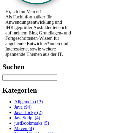
Hi, ich bin Marcel!
Als Fachinformatiker für
Anwendungsentwicklung und
IHK-geprüfter Ausbilder teile ich
auf meinem Blog Grundlagen- und
Fortgeschrittenen-Wissen für
angehende Entwickler*innen und
Interessierte, sowie weitere
spannende Themen aus der IT.
Suchen
Kategorien
Allgemein (13)
Java (94)
Java Tricky (2)
JavaScript (4)
justBookmarks (5)
Maven (4)