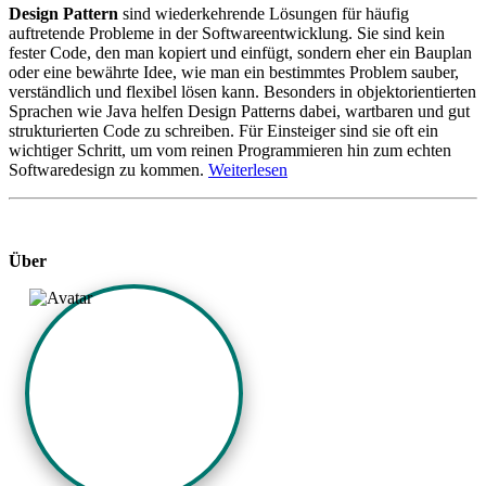
Design Pattern
sind wiederkehrende Lösungen für häufig
auftretende Probleme in der Softwareentwicklung. Sie sind kein
fester Code, den man kopiert und einfügt, sondern eher ein Bauplan
oder eine bewährte Idee, wie man ein bestimmtes Problem sauber,
verständlich und flexibel lösen kann. Besonders in objektorientierten
Sprachen wie Java helfen Design Patterns dabei, wartbaren und gut
strukturierten Code zu schreiben. Für Einsteiger sind sie oft ein
wichtiger Schritt, um vom reinen Programmieren hin zum echten
Softwaredesign zu kommen.
Weiterlesen
Über