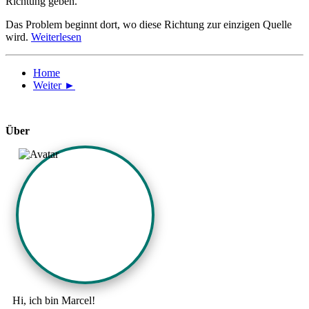
Richtung geben.
Das Problem beginnt dort, wo diese Richtung zur einzigen Quelle
wird.
Weiterlesen
Home
Weiter ►
Über
Hi, ich bin Marcel!