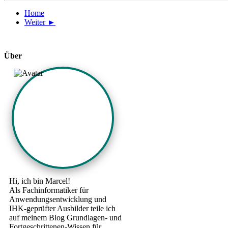
Home
Weiter ►
Über
Hi, ich bin Marcel!
Als Fachinformatiker für
Anwendungsentwicklung und
IHK-geprüfter Ausbilder teile ich
auf meinem Blog Grundlagen- und
Fortgeschrittenen-Wissen für