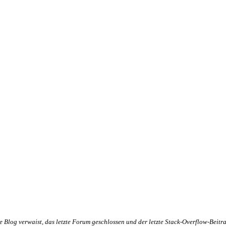
te Blog verwaist, das letzte Forum geschlossen und der letzte Stack-Overflow-Beitr