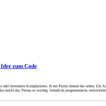
 Idee zum Code
oder besonders Kompliziertes. In der Praxis stimmt das selten. Ein Algo
 das macht das Thema so wichtig. Sobald du programmierst, entwickels