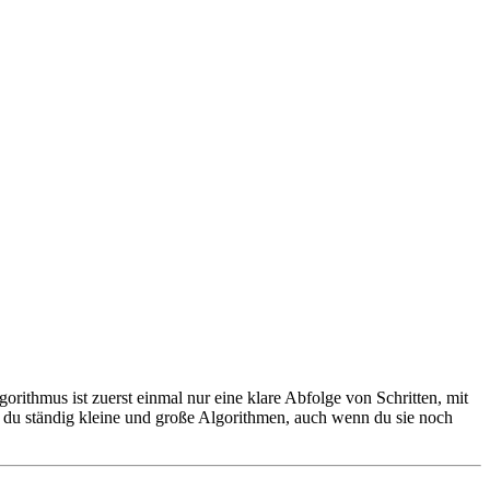
rithmus ist zuerst einmal nur eine klare Abfolge von Schritten, mit
t du ständig kleine und große Algorithmen, auch wenn du sie noch